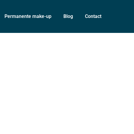
Permanente make-up
Blog
Contact