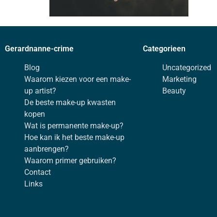
Gerardnanne-crime
Categorieen
Blog
Uncategorized
Waarom kiezen voor een make-
Marketing
up artist?
Beauty
De beste make-up kwasten
kopen
Wat is permanente make-up?
Hoe kan ik het beste make-up
aanbrengen?
Waarom primer gebruiken?
Contact
Links