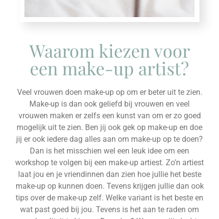
Waarom kiezen voor
een make-up artist?
Veel vrouwen doen make-up op om er beter uit te zien.
Make-up is dan ook geliefd bij vrouwen en veel
vrouwen maken er zelfs een kunst van om er zo goed
mogelijk uit te zien. Ben jij ook gek op make-up en doe
jij er ook iedere dag alles aan om make-up op te doen?
Dan is het misschien wel een leuk idee om een
workshop te volgen bij een make-up artiest. Zo’n artiest
laat jou en je vriendinnen dan zien hoe jullie het beste
make-up op kunnen doen. Tevens krijgen jullie dan ook
tips over de make-up zelf. Welke variant is het beste en
wat past goed bij jou. Tevens is het aan te raden om