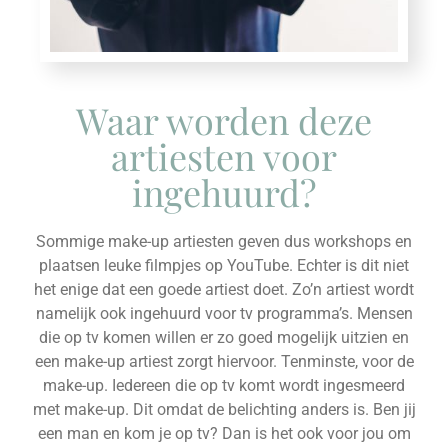
Waar worden deze
artiesten voor
ingehuurd?
Sommige make-up artiesten geven dus workshops en
plaatsen leuke filmpjes op YouTube. Echter is dit niet
het enige dat een goede artiest doet. Zo’n artiest wordt
namelijk ook ingehuurd voor tv programma’s. Mensen
die op tv komen willen er zo goed mogelijk uitzien en
een make-up artiest zorgt hiervoor. Tenminste, voor de
make-up. Iedereen die op tv komt wordt ingesmeerd
met make-up. Dit omdat de belichting anders is. Ben jij
een man en kom je op tv? Dan is het ook voor jou om