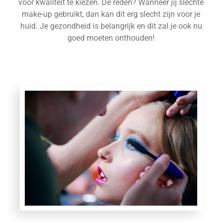
voor kwaliteit te kiezen. De reden? Wanneer jij slechte
make-up gebruikt, dan kan dit erg slecht zijn voor je
huid. Je gezondheid is belangrijk en dit zal je ook nu
goed moeten onthouden!