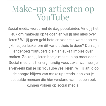
Make-up artiesten op
YouTube
Social media wordt met de dag populairder. Vind jij het
leuk om make-up op te doen en wil jij hier alles over
leren? Wil jij geen geld betalen voor een workshop en
lijkt het jou leuker om dit vanuit thuis te doen? Dan zijn
er genoeg Youtubers die hier leuke filmpjes over
maken. Zo kan jij leren hoe je make-up op moet doen.
Social media is hier erg handig voor, zeker wanneer je
je verveeld kan je op YouTube veel leren. Wil jij altijd op
de hoogte blijven van make-up trends, dan zou je
bepaalde mensen die hier verstand van hebben ook
kunnen volgen op social media.